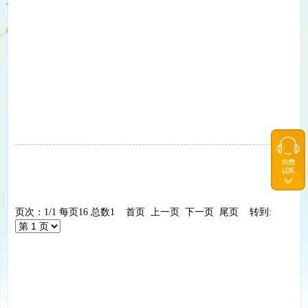
页次：1/1 每页16 总数1 首页 上一页 下一页 尾页 转到: